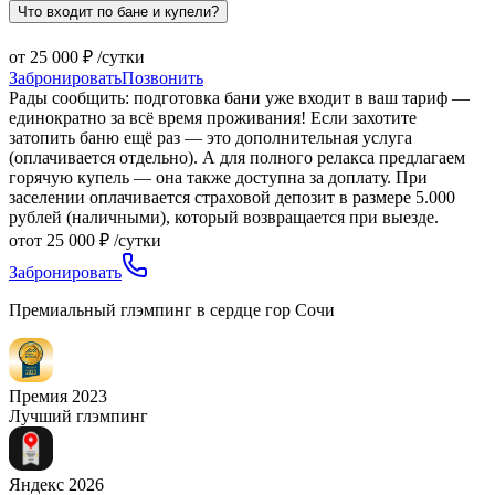
Что входит по бане и купели?
от 25 000 ₽ /сутки
Забронировать
Позвонить
Рады сообщить: подготовка бани уже входит в ваш тариф —
единократно за всё время проживания! Если захотите
затопить баню ещё раз — это дополнительная услуга
(оплачивается отдельно). А для полного релакса предлагаем
горячую купель — она также доступна за доплату. При
заселении оплачивается страховой депозит в размере 5.000
рублей (наличными), который возвращается при выезде.
от
от 25 000 ₽ /сутки
Забронировать
Премиальный глэмпинг в сердце гор Сочи
Премия 2023
Лучший глэмпинг
Яндекс 2026