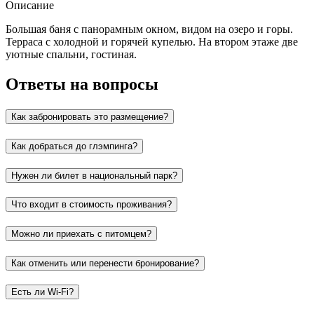
Описание
Большая баня с панорамным окном, видом на озеро и горы.
Терраса с холодной и горячей купелью. На втором этаже две
уютные спальни, гостиная.
Ответы на вопросы
Как забронировать это размещение?
Как добраться до глэмпинга?
Нужен ли билет в национальный парк?
Что входит в стоимость проживания?
Можно ли приехать с питомцем?
Как отменить или перенести бронирование?
Есть ли Wi-Fi?