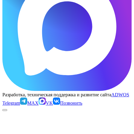
Разработка, техническая поддержка и развитие сайта
ADWOS
Telegram
MAX
VK
Позвонить